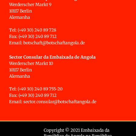
Werderscher Markt 9
10117 Berlin
Alemanha
Tel: (+49 30) 240 89 728
Fax: (+49 30) 240 89 712
Email: botschaft@botschaftangola.de
Sector Consular da Embaixada de Angola
Werderscher Markt 10
10117 Berlin
Alemanha
Tel: (+49 30) 240 89 755-20
Fax: (+49 30) 240 89 712
Email: sector.consular@botschaftangola.de
Copyright © 2021 Embaixada da