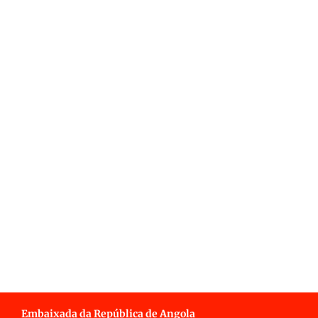
Embaixada da República de Angola