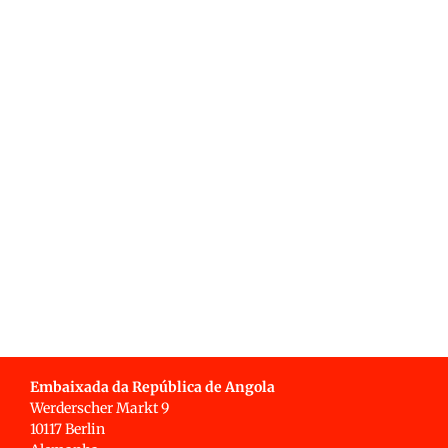
Embaixada da República de Angola
Werderscher Markt 9
10117 Berlin