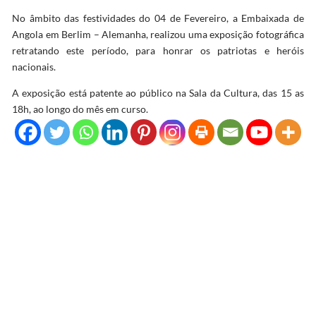
No âmbito das festividades do 04 de Fevereiro, a Embaixada de
Angola em Berlim – Alemanha, realizou uma exposição fotográfica
retratando este período, para honrar os patriotas e heróis
nacionais.
A exposição está patente ao público na Sala da Cultura, das 15 as
18h, ao longo do mês em curso.