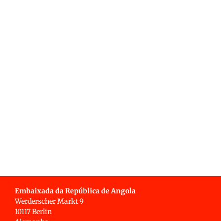
Embaixada da República de Angola
Werderscher Markt 9
10117 Berlin