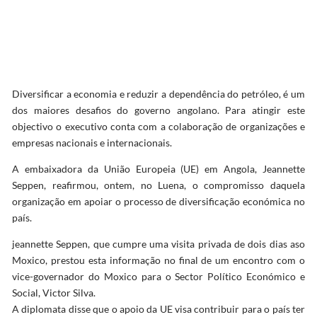
Diversificar a economia e reduzir a dependência do petróleo, é um
dos maiores desafios do governo angolano. Para atingir este
objectivo o executivo conta com a colaboração de organizações e
empresas nacionais e internacionais.
A embaixadora da União Europeia (UE) em Angola, Jeannette
Seppen, reafirmou, ontem, no Luena, o compromisso daquela
organização em apoiar o processo de diversificação económica no
país.
jeannette Seppen, que cumpre uma visita privada de dois dias aso
Moxico, prestou esta informação no final de um encontro com o
vice-governador do Moxico para o Sector Político Económico e
Social, Victor Silva.
A diplomata disse que o apoio da UE visa contribuir para o país ter