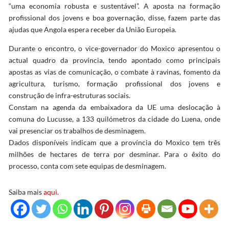
“uma economia robusta e sustentável”. A aposta na formação
profissional dos jovens e boa governação, disse, fazem parte das
ajudas que Angola espera receber da União Europeia.
Durante o encontro, o vice-governador do Moxico apresentou o
actual quadro da província, tendo apontado como principais
apostas as vias de comunicação, o combate à ravinas, fomento da
agricultura, turismo, formação profissional dos jovens e
construção de infra-estruturas sociais.
Constam na agenda da embaixadora da UE uma deslocação à
comuna do Lucusse, a 133 quilómetros da cidade do Luena, onde
vai presenciar os trabalhos de desminagem.
Dados disponíveis indicam que a província do Moxico tem três
milhões de hectares de terra por desminar. Para o êxito do
processo, conta com sete equipas de desminagem.
Saiba mais
aqui.