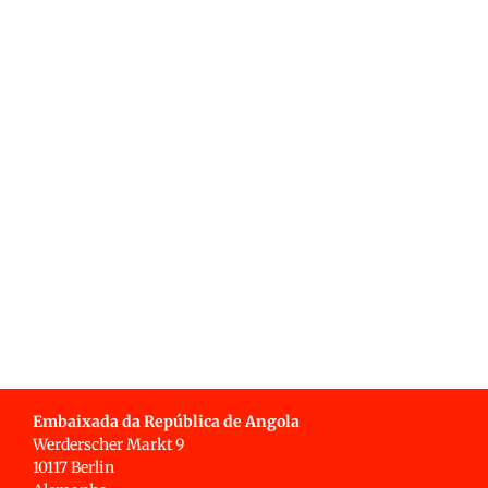
Embaixada da República de Angola
Werderscher Markt 9
10117 Berlin