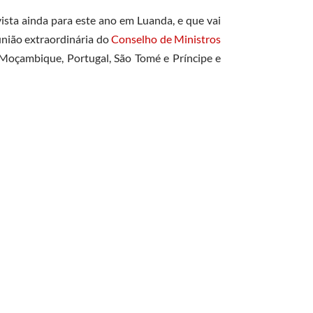
ista ainda para este ano em Luanda, e que vai
união extraordinária do
Conselho de Ministros
 Moçambique, Portugal, São Tomé e Príncipe e