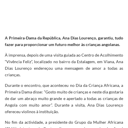
A Primeira-Dama da República, Ana Dias Lourenço, garantiu, tudo
fazer para proporcionar um futuro melhor às crianças angolanas.
À imprensa, depois de uma visita guiada ao Centro de Acolhimento
“Vivência Feliz”, localizado no bairro da Estalagem, em Viana, Ana
Dias Lourenço endereçou uma mensagem de amor a todas as
crianças.
Durante o encontro, que aconteceu no Dia da Criança Africana, a
Primeira Dama disse: “Gosto muito de crianças e neste dia gostaria
de dar um abraço muito grande e apertado a todas as crianças de
Angola com muito amor”. Durante a visita, Ana Dias Lourenço
ofereceu violinos à instituição.
No fim da actividade, a presidente do Grupo da Mulher Africana